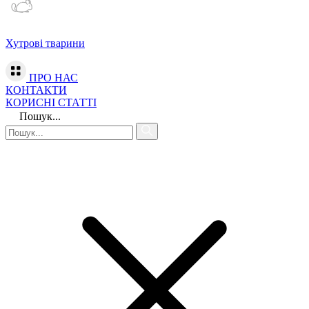
Хутрові тварини
ПРО НАС
КОНТАКТИ
КОРИСНІ СТАТТІ
Пошук...