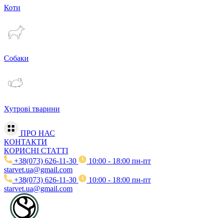
Коти
Собаки
Хутрові тварини
ПРО НАС
КОНТАКТИ
КОРИСНІ СТАТТІ
+38(073) 626-11-30
10:00 - 18:00 пн-пт
starvet.ua@gmail.com
+38(073) 626-11-30
10:00 - 18:00 пн-пт
starvet.ua@gmail.com