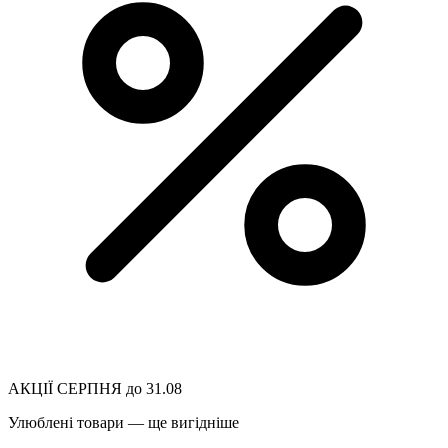
АКЦІЇ СЕРПНЯ до 31.08
Улюблені товари — ще вигідніше