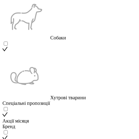
Собаки
Хутрові тварини
Спеціальні пропозиції
Акції місяця
Бренд