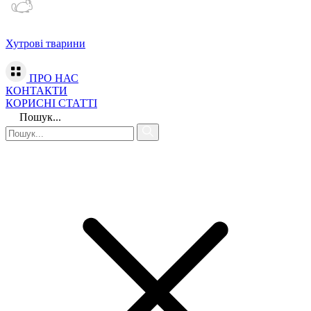
Хутрові тварини
ПРО НАС
КОНТАКТИ
КОРИСНІ СТАТТІ
Пошук...