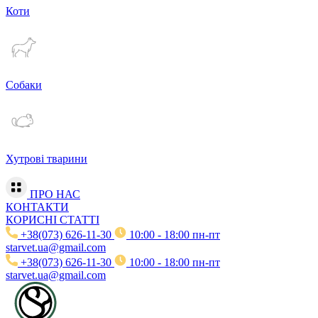
Коти
Собаки
Хутрові тварини
ПРО НАС
КОНТАКТИ
КОРИСНІ СТАТТІ
+38(073) 626-11-30
10:00 - 18:00 пн-пт
starvet.ua@gmail.com
+38(073) 626-11-30
10:00 - 18:00 пн-пт
starvet.ua@gmail.com