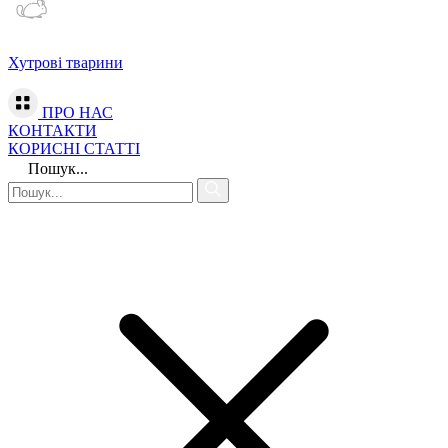
Хутрові тварини
ПРО НАС
КОНТАКТИ
КОРИСНІ СТАТТІ
Пошук...