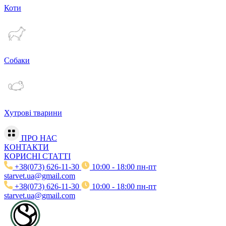
Коти
Собаки
Хутрові тварини
ПРО НАС
КОНТАКТИ
КОРИСНІ СТАТТІ
+38(073) 626-11-30
10:00 - 18:00 пн-пт
starvet.ua@gmail.com
+38(073) 626-11-30
10:00 - 18:00 пн-пт
starvet.ua@gmail.com