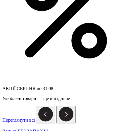
АКЦІЇ СЕРПНЯ до 31.08
Улюблені товари — ще вигідніше
Переглянути всі