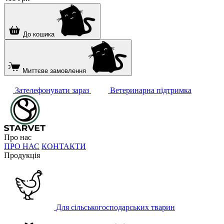
До кошика
Миттєве замовлення
Зателефонувати зараз
Ветеринарна підтримка
Про нас
ПРО НАС
КОНТАКТИ
Продукція
Для сільськогосподарських тварин