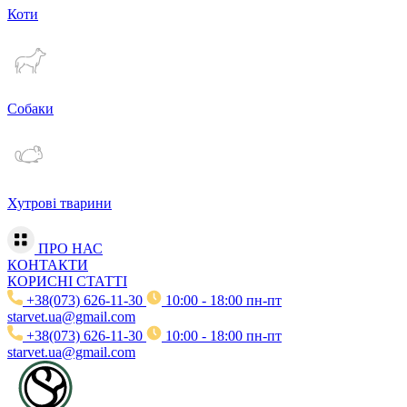
Коти
Собаки
Хутрові тварини
ПРО НАС
КОНТАКТИ
КОРИСНІ СТАТТІ
+38(073) 626-11-30
10:00 - 18:00 пн-пт
starvet.ua@gmail.com
+38(073) 626-11-30
10:00 - 18:00 пн-пт
starvet.ua@gmail.com