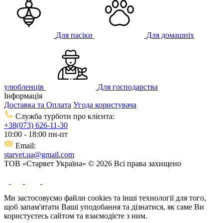
Для пасіки
Для домашніх
улюбленців
Для господарства
Інформація
Доставка та Оплата
Угода користувача
Служба турботи про клієнта:
+38(073) 626-11-30
10:00 - 18:00 пн-пт
Email:
starvet.ua@gmail.com
ТОВ «Старвет Україна» © 2026 Всі права захищено
Ми застосовуємо файли cookies та інші технології для того,
щоб запам'ятати Ваші уподобання та дізнатися, як саме Ви
користуєтесь сайтом та взаємодієте з ним.