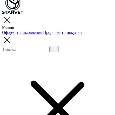
Кошик
Оформити замовлення
Продовжити покупки