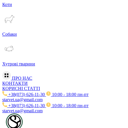
Коти
Собаки
Хутрові тварини
ПРО НАС
КОНТАКТИ
КОРИСНІ СТАТТІ
+38(073) 626-11-30
10:00 - 18:00 пн-пт
starvet.ua@gmail.com
+38(073) 626-11-30
10:00 - 18:00 пн-пт
starvet.ua@gmail.com