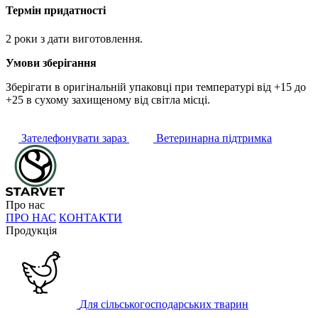
Термін придатності
2 роки з дати виготовлення.
Умови зберігання
Зберігати в оригінальній упаковці при температурі від +15 до
+25 в сухому захищеному від світла місці.
Зателефонувати зараз
Ветеринарна підтримка
Про нас
ПРО НАС
КОНТАКТИ
Продукція
Для сільськогосподарських тварин