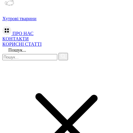
Хутрові тварини
ПРО НАС
КОНТАКТИ
КОРИСНІ СТАТТІ
Пошук...