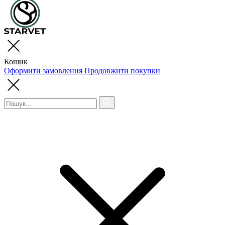
Кошик
Оформити замовлення
Продовжити покупки