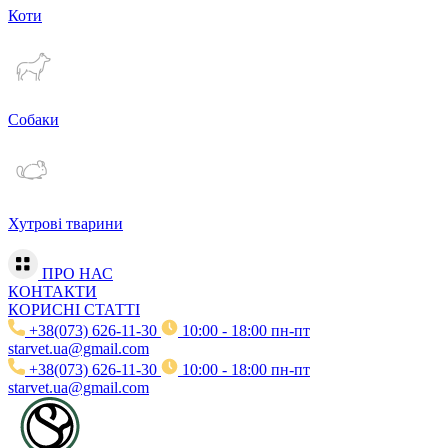
Коти
Собаки
Хутрові тварини
ПРО НАС
КОНТАКТИ
КОРИСНІ СТАТТІ
+38(073) 626-11-30
10:00 - 18:00 пн-пт
starvet.ua@gmail.com
+38(073) 626-11-30
10:00 - 18:00 пн-пт
starvet.ua@gmail.com