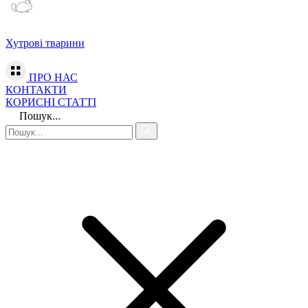
Хутрові тварини
ПРО НАС
КОНТАКТИ
КОРИСНІ СТАТТІ
Пошук...