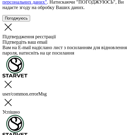
персональних даних"
. Натискаючи "ПОГОДЖУЮСЬ", Ви
надаєте згоду на обробку Ваших даних.
Погоджуюсь
Підтвердження реєстрації
Підтвердіть ваш email
Вам на E-mail надіслано лист з посиланням для відновлення
пароля, натисніть на це посилання
user/common.errorMsg
Успішно