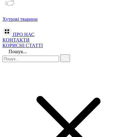
Хутрові тварини
ПРО НАС
КОНТАКТИ
КОРИСНІ СТАТТІ
Пошук...