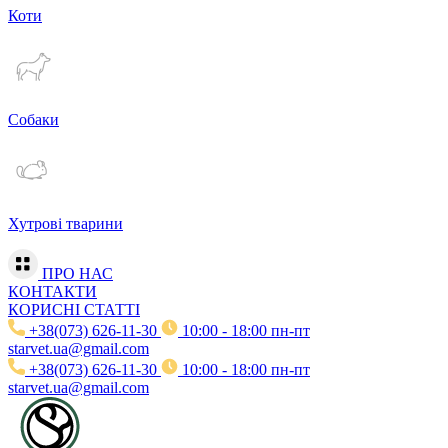
Коти
Собаки
Хутрові тварини
ПРО НАС
КОНТАКТИ
КОРИСНІ СТАТТІ
+38(073) 626-11-30
10:00 - 18:00 пн-пт
starvet.ua@gmail.com
+38(073) 626-11-30
10:00 - 18:00 пн-пт
starvet.ua@gmail.com