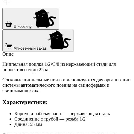
В корзину
Мгновенный заказ
Опис
Ниппельная поилка 1/2×3/8 из нержавеющей стали для
поросят весом до 25 кг
Сосковые ниппельные поилки используются для организации
системы автоматического поения на свинофермах и
свинокомплексах.
Характеристики:
Корпус и рабочая часть — нержавеющая сталь
Соединение с трубой — резьба 1/2"
Длина: 55 мм