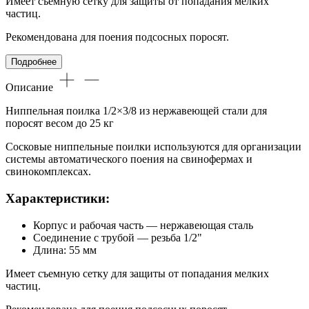
Имеет съемную сетку для защиты от попадания мелких
частиц.
Рекомендована для поения подсосных поросят.
Подробнее
Описание
Ниппельная поилка 1/2×3/8 из нержавеющей стали для
поросят весом до 25 кг
Сосковые ниппельные поилки используются для организации
системы автоматического поения на свинофермах и
свинокомплексах.
Характеристики:
Корпус и рабочая часть — нержавеющая сталь
Соединение с трубой — резьба 1/2"
Длина: 55 мм
Имеет съемную сетку для защиты от попадания мелких
частиц.