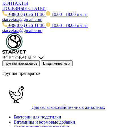
КОНТАКТЫ
ПОЛЕЗНЫЕ СТАТЬИ
+38(073) 626-11-30
10:00 - 18:00 пн-пт
starvet.ua@gmail.com
+38(073) 626-11-30
10:00 - 18:00 пн-пт
starvet.ua@gmail.com
ВСЕ ТОВАРЫ
Группы препаратов
Виды животных
Группы препаратов
Для сельскохозяйственных животных
Бактерии для подстилки
Витамины и кормовые добавки