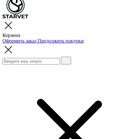
Корзина
Оформить заказ
Продолжить покупки