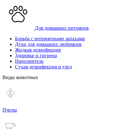
Для домашних питомцев
Борьба с неприятными запахами
Духи для домашних любимцев
Жидкая дезинфекция
Здоровье и гигиена
Наполнитель
Сухая дезинфекция и уход
Виды животных
Пчелы