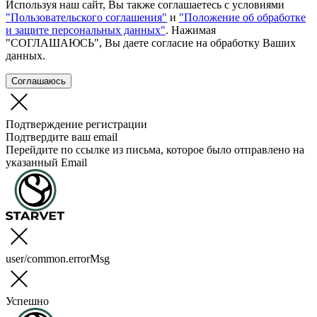
Используя наш сайт, Вы также соглашаетесь с условиями
"Пользовательского соглашения"
и
"Положение об обработке
и защите персональных данных"
. Нажимая
"СОГЛАШАЮСЬ", Вы даете согласие на обработку Ваших
данных.
Соглашаюсь
Подтверждение регистрации
Подтвердите ваш email
Перейдите по ссылке из письма, которое было отправлено на
указанный Email
user/common.errorMsg
Успешно