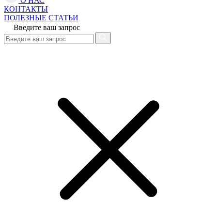
О НАС
КОНТАКТЫ
ПОЛЕЗНЫЕ СТАТЬИ
Введите ваш запрос