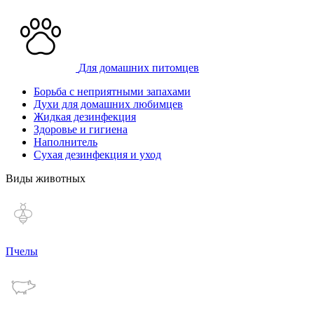
Для домашних питомцев
Борьба с неприятными запахами
Духи для домашних любимцев
Жидкая дезинфекция
Здоровье и гигиена
Наполнитель
Сухая дезинфекция и уход
Виды животных
Пчелы