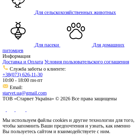
Для сельскохозяйственных животных
Для пасеки
Для домашних
питомцев
Информация
Доставка и Оплата
Условия пользовательского соглашения
Служба заботы о клиенте:
+38(073) 626-11-30
10:00 - 18:00 пн-пт
Email:
starvet.ua@gmail.com
ТОВ «Старвет Україна» © 2026 Все права защищены
Мы используем файлы cookies и другие технологии для того,
чтобы запомнить Ваши предпочтения и узнать, как именно
Вы пользуетесь сайтом и взаимодействуете с ним.