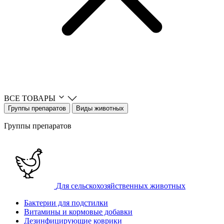
ВСЕ ТОВАРЫ
Группы препаратов
Виды животных
Группы препаратов
Для сельскохозяйственных животных
Бактерии для подстилки
Витамины и кормовые добавки
Дезинфицирующие коврики