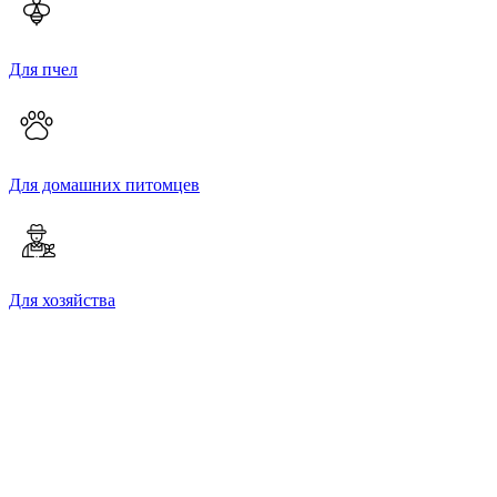
Для пчел
Для домашних питомцев
Для хозяйства