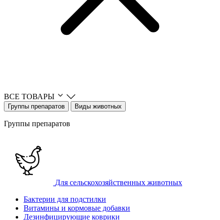
ВСЕ ТОВАРЫ
Группы препаратов
Виды животных
Группы препаратов
Для сельскохозяйственных животных
Бактерии для подстилки
Витамины и кормовые добавки
Дезинфицирующие коврики