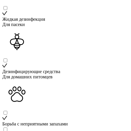
Жидкая дезинфекция
Для пасеки
Дезинфицирующие средства
Для домашних питомцев
Борьба с неприятными запахами