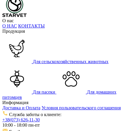
О нас
О НАС
КОНТАКТЫ
Продукция
Для сельскохозяйственных животных
Для пасеки
Для домашних
питомцев
Информация
Доставка и Оплата
Условия пользовательского соглашения
Служба заботы о клиенте:
+38(073) 626-11-30
10:00 - 18:00 пн-пт