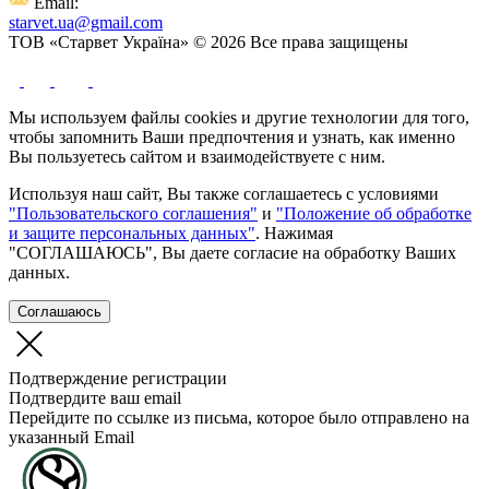
Email:
starvet.ua@gmail.com
ТОВ «Старвет Україна» © 2026 Все права защищены
Мы используем файлы cookies и другие технологии для того,
чтобы запомнить Ваши предпочтения и узнать, как именно
Вы пользуетесь сайтом и взаимодействуете с ним.
Используя наш сайт, Вы также соглашаетесь с условиями
"Пользовательского соглашения"
и
"Положение об обработке
и защите персональных данных"
. Нажимая
"СОГЛАШАЮСЬ", Вы даете согласие на обработку Ваших
данных.
Соглашаюсь
Подтверждение регистрации
Подтвердите ваш email
Перейдите по ссылке из письма, которое было отправлено на
указанный Email