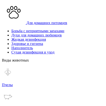
Для домашних питомцев
Борьба с неприятными запахами
Духи для домашних любимцев
Жидкая дезинфекция
Здоровье и гигиена
Наполнитель
Сухая дезинфекция и уход
Виды животных
Пчелы