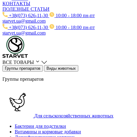
КОНТАКТЫ
ПОЛЕЗНЫЕ СТАТЬИ
+38(073) 626-11-30
10:00 - 18:00 пн-пт
starvet.ua@gmail.com
+38(073) 626-11-30
10:00 - 18:00 пн-пт
starvet.ua@gmail.com
ВСЕ ТОВАРЫ
Группы препаратов
Виды животных
Группы препаратов
Для сельскохозяйственных животных
Бактерии для подстилки
Витамины и кормовые добавки