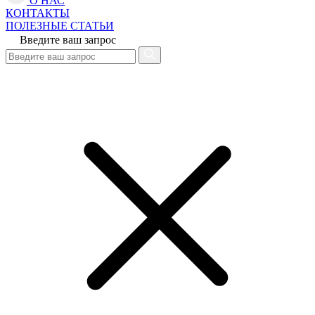
О НАС
КОНТАКТЫ
ПОЛЕЗНЫЕ СТАТЬИ
Введите ваш запрос