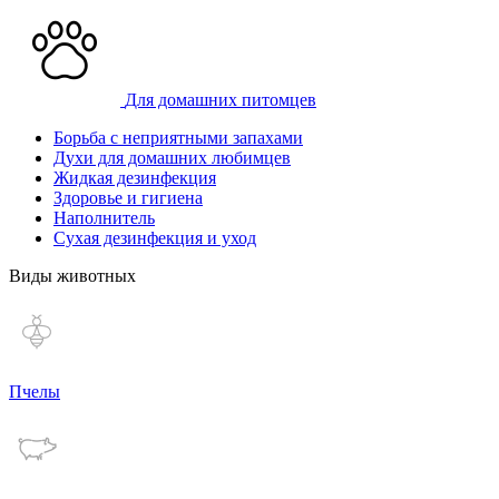
Для домашних питомцев
Борьба с неприятными запахами
Духи для домашних любимцев
Жидкая дезинфекция
Здоровье и гигиена
Наполнитель
Сухая дезинфекция и уход
Виды животных
Пчелы