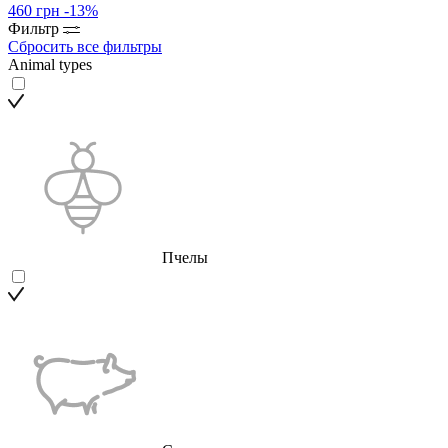
460 грн
-13%
Фильтр
Сбросить все фильтры
Animal types
Пчелы