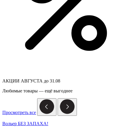
АКЦИИ АВГУСТА до 31.08
Любимые товары — ещё выгоднее
Просмотреть все
Вольер БЕЗ ЗАПАХА!