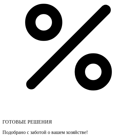
ГОТОВЫЕ РЕШЕНИЯ
Подобрано с заботой о вашем хозяйстве!