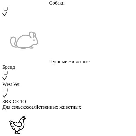
Собаки
Пушные животные
Бренд
West Vet
ЗВК СЕЛО
Для сельскохозяйственных животных