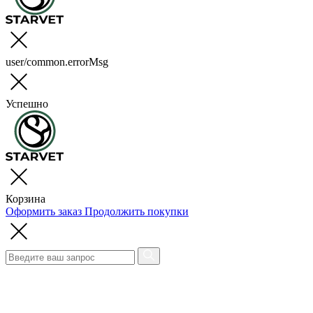
user/common.errorMsg
Успешно
Корзина
Оформить заказ
Продолжить покупки