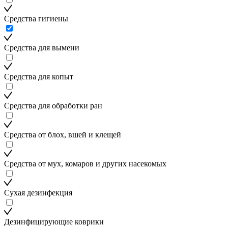
Средства гигиены
Средства для вымени
Средства для копыт
Средства для обработки ран
Средства от блох, вшей и клещей
Средства от мух, комаров и других насекомых
Сухая дезинфекция
Дезинфицирующие коврики