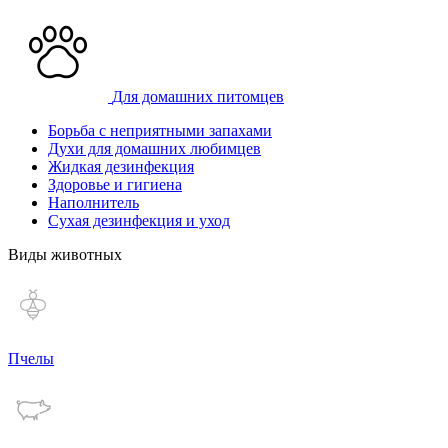
Для домашних питомцев
Борьба с неприятными запахами
Духи для домашних любимцев
Жидкая дезинфекция
Здоровье и гигиена
Наполнитель
Сухая дезинфекция и уход
Виды животных
Пчелы