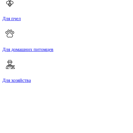
Для пчел
Для домашних питомцев
Для хозяйства