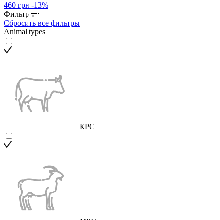
460 грн
-13%
Фильтр
Сбросить все фильтры
Animal types
КРС