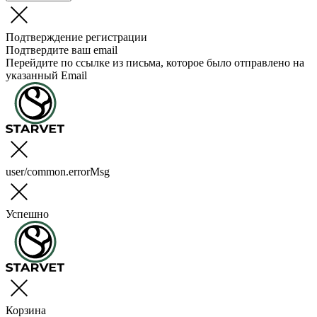
Подтверждение регистрации
Подтвердите ваш email
Перейдите по ссылке из письма, которое было отправлено на
указанный Email
user/common.errorMsg
Успешно
Корзина