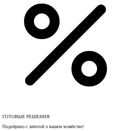
ГОТОВЫЕ РЕШЕНИЯ
Подобрано с заботой о вашем хозяйстве!