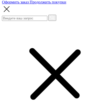
Оформить заказ
Продолжить покупки