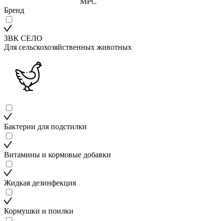
МРС
Бренд
ЗВК СЕЛО
Для сельскохозяйственных животных
Бактерии для подстилки
Витамины и кормовые добавки
Жидкая дезинфекция
Кормушки и поилки