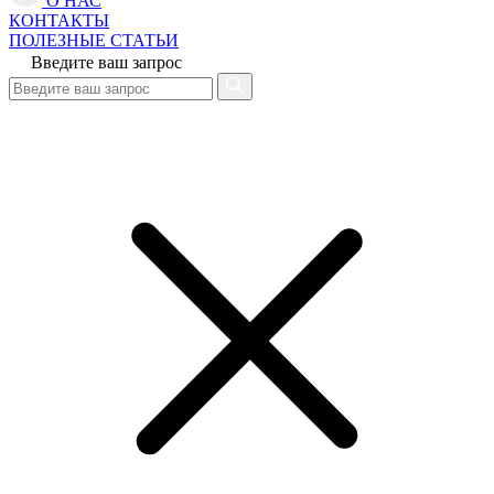
О НАС
КОНТАКТЫ
ПОЛЕЗНЫЕ СТАТЬИ
Введите ваш запрос