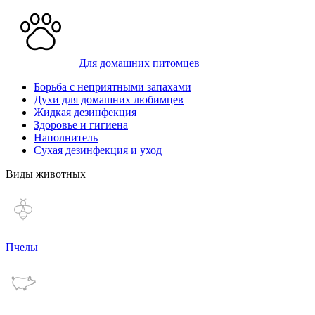
Для домашних питомцев
Борьба с неприятными запахами
Духи для домашних любимцев
Жидкая дезинфекция
Здоровье и гигиена
Наполнитель
Сухая дезинфекция и уход
Виды животных
Пчелы