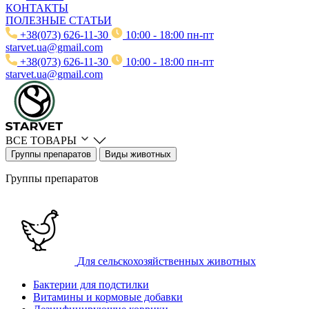
КОНТАКТЫ
ПОЛЕЗНЫЕ СТАТЬИ
+38(073) 626-11-30
10:00 - 18:00 пн-пт
starvet.ua@gmail.com
+38(073) 626-11-30
10:00 - 18:00 пн-пт
starvet.ua@gmail.com
ВСЕ ТОВАРЫ
Группы препаратов
Виды животных
Группы препаратов
Для сельскохозяйственных животных
Бактерии для подстилки
Витамины и кормовые добавки