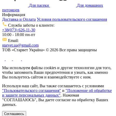
Для пасеки
Для домашних
питомцев
Информация
Доставка и Оплата
Условия пользовательского соглашения
Служба заботы о клиенте:
+38(073) 626-11-30
10:00 - 18:00 пн-пт
Email:
starvet.ua@gmail.com
ТОВ «Старвет Україна» © 2026 Все права защищены
Мы используем файлы cookies и другие технологии для того,
чтобы запомнить Ваши предпочтения и узнать, как именно
Вы пользуетесь сайтом и взаимодействуете с ним.
Используя наш сайт, Вы также соглашаетесь с условиями
"Пользовательского соглашения"
и
"Положение об обработке
и защите персональных данных"
. Нажимая
"СОГЛАШАЮСЬ", Вы даете согласие на обработку Ваших
данных.
Соглашаюсь