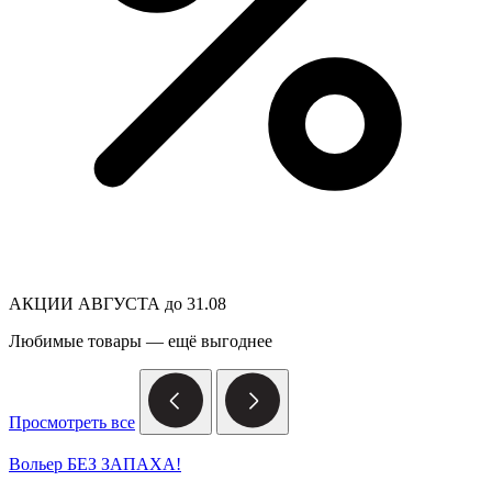
АКЦИИ АВГУСТА до 31.08
Любимые товары — ещё выгоднее
Просмотреть все
Вольер БЕЗ ЗАПАХА!