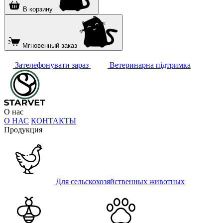
В корзину
Мгновенный заказ
Зателефонувати зараз
Ветеринарна підтримка
О нас
О НАС
КОНТАКТЫ
Продукция
Для сельскохозяйственных животных