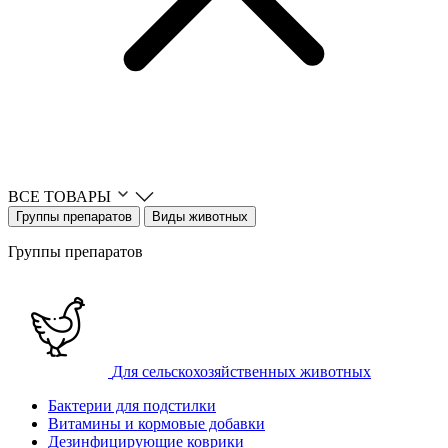
ВСЕ ТОВАРЫ
Группы препаратов
Виды животных
Группы препаратов
Для сельскохозяйственных животных
Бактерии для подстилки
Витамины и кормовые добавки
Дезинфицирующие коврики